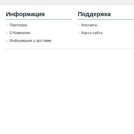
Информация
Поддержка
Партнеры
Контакты
О Компании
Карта сайта
Информация о доставке