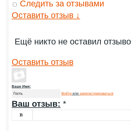
Следить за отзывами
Оставить отзыв ↓
Ещё никто не оставил отзыво
Оставить отзыв
Ваше Имя:
Войти
или
зарегистрироваться
Ваш отзыв:
*

