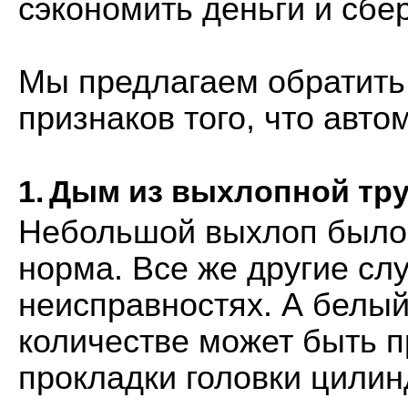
сэкономить деньги и сбе
Мы предлагаем обратить 
признаков того, что авт
1.
Дым из выхлопной тру
Небольшой выхлоп былого
норма. Все же другие слу
неисправностях. А белый
количестве может быть п
прокладки головки цилин