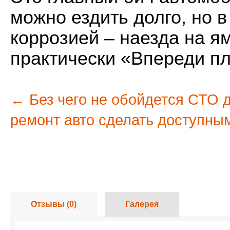
можно ездить долго, но в
коррозией – наезда на ям
практически «Впереди пл
← Без чего не обойдется СТО 
ремонт авто сделать доступны
Отзывы
(0)
Галерея