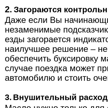
2.
Загораются контрольн
Даже если Вы начинающий
незаменимые подсказчики
езды загорается индикато
наилучшее решение – не
обеспечить буксировку 
случае поездка может пр
автомобилю и стоить оче
3.
Внушительный расход