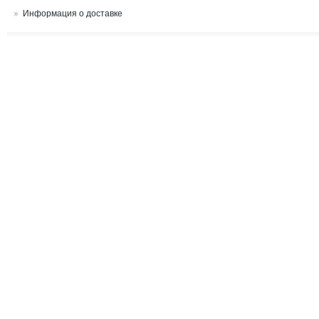
Информация о доставке