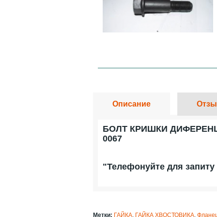
Описание
Отзы
БОЛТ КРИШКИ ДИФЕРЕНЦІА
0067
"Телефонуйте для запиту 
Метки:
ГАЙКА
,
ГАЙКА ХВОСТОВИКА
,
Флане