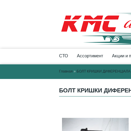
СТО
Ассортимент
Акции и 
Главная
»
БОЛТ КРИШКИ ДИФЕРЕНЦІАЛА 8
БОЛТ КРИШКИ ДИФЕРЕНЦ