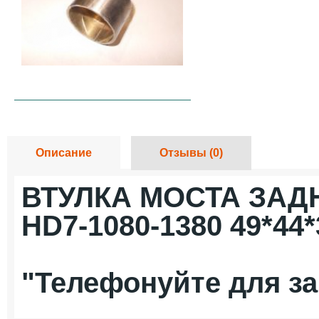
Описание
Отзывы (0)
ВТУЛКА МОСТА ЗАД
HD7-1080-1380 49*44
"Телефонуйте для за