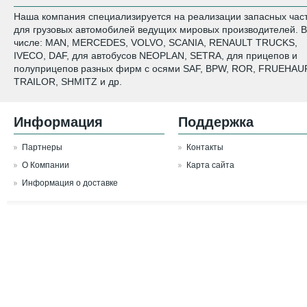
Наша компания специализируется на реализации запасных час
для грузовых автомобилей ведущих мировых производителей. В
числе: MAN, MERCEDES, VOLVO, SCANIA, RENAULT TRUCKS,
IVECO, DAF, для автобусов NEOPLAN, SETRA, для прицепов и
полуприцепов разных фирм с осями SAF, BPW, ROR, FRUEHAUF
TRAILOR, SHMITZ и др.
Информация
Поддержка
Партнеры
Контакты
О Компании
Карта сайта
Информация о доставке