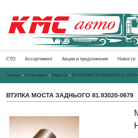
СТО
Ассортимент
Акции и предложения
Новости
Главная
»
Ассортимент
»
Редуктор
»
ВТУЛКА МОСТА ЗАДНЬОГО 81.93020
ВТУЛКА МОСТА ЗАДНЬОГО 81.93020-0679