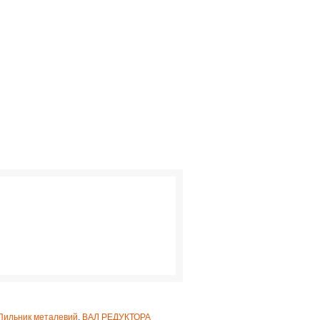
Пильник металевий
,
ВАЛ РЕДУКТОРА