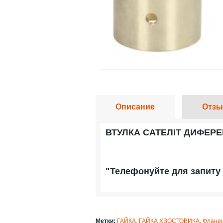
Описание
Отзы
ВТУЛКА САТЕЛІТ ДИФЕРЕН
"Телефонуйте для запиту 
Метки:
ГАЙКА
,
ГАЙКА ХВОСТОВИКА
,
Флане