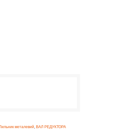
Пильник металевий
,
ВАЛ РЕДУКТОРА