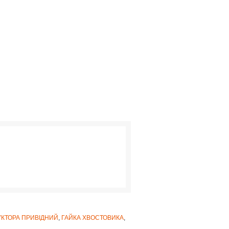
УКТОРА ПРИВІДНИЙ
,
ГАЙКА ХВОСТОВИКА
,