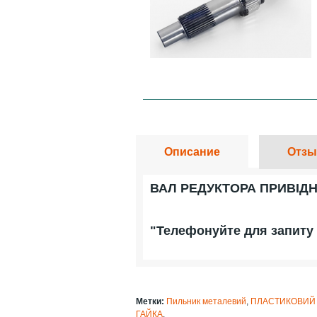
Описание
Отзы
ВАЛ РЕДУКТОРА ПРИВІДН
"Телефонуйте для запиту 
Метки:
Пильник металевий
,
ПЛАСТИКОВИЙ 
ГАЙКА
,