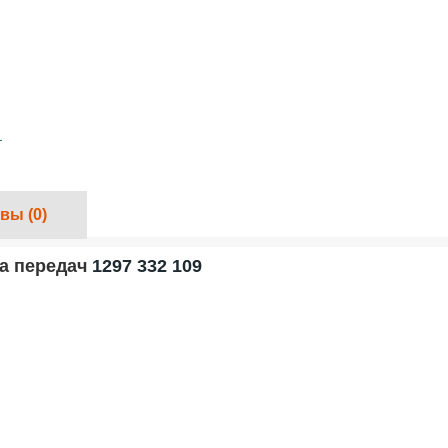
вы (0)
ка передач
1297 332 109