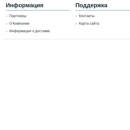
Информация
Поддержка
Партнеры
Контакты
О Компании
Карта сайта
Информация о доставке