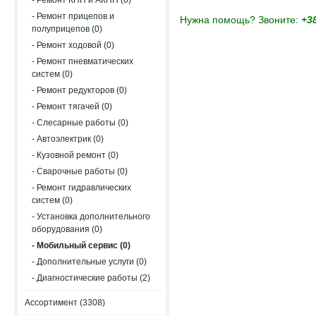
- Ремонт КПП и АКПП (0)
- Ремонт прицепов и
Нужна помощь? Звоните:
+38
полуприцепов (0)
- Ремонт ходовой (0)
- Ремонт пневматических
систем (0)
- Ремонт редукторов (0)
- Ремонт тягачей (0)
- Слесарные работы (0)
- Автоэлектрик (0)
- Кузовной ремонт (0)
- Сварочные работы (0)
- Ремонт гидравлических
систем (0)
- Установка дополнительного
оборудования (0)
- Мобильный сервис (0)
- Дополнительные услуги (0)
- Диагностические работы (2)
Ассортимент (3308)