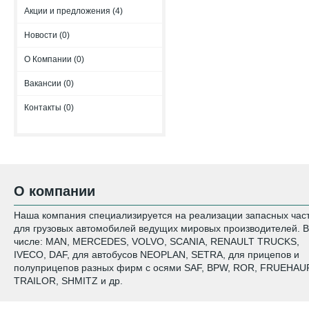
Акции и предложения (4)
Новости (0)
О Компании (0)
Вакансии (0)
Контакты (0)
О компании
Наша компания специализируется на реализации запасных час
для грузовых автомобилей ведущих мировых производителей. В
числе: MAN, MERCEDES, VOLVO, SCANIA, RENAULT TRUCKS,
IVECO, DAF, для автобусов NEOPLAN, SETRA, для прицепов и
полуприцепов разных фирм с осями SAF, BPW, ROR, FRUEHAUF
TRAILOR, SHMITZ и др.