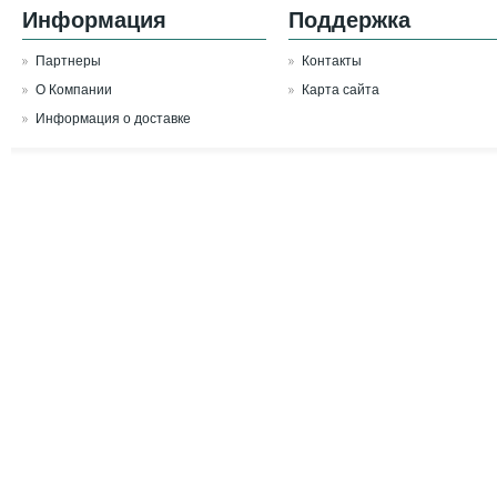
Информация
Поддержка
Партнеры
Контакты
О Компании
Карта сайта
Информация о доставке