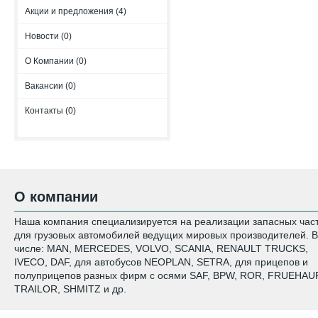
Акции и предложения (4)
Новости (0)
О Компании (0)
Вакансии (0)
Контакты (0)
О компании
Наша компания специализируется на реализации запасных час
для грузовых автомобилей ведущих мировых производителей. В
числе: MAN, MERCEDES, VOLVO, SCANIA, RENAULT TRUCKS,
IVECO, DAF, для автобусов NEOPLAN, SETRA, для прицепов и
полуприцепов разных фирм с осями SAF, BPW, ROR, FRUEHAUF
TRAILOR, SHMITZ и др.