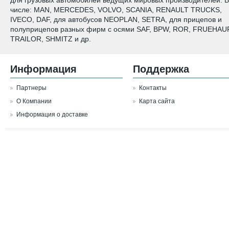
для грузовых автомобилей ведущих мировых производителей. В
числе: MAN, MERCEDES, VOLVO, SCANIA, RENAULT TRUCKS,
IVECO, DAF, для автобусов NEOPLAN, SETRA, для прицепов и
полуприцепов разных фирм с осями SAF, BPW, ROR, FRUEHAUF
TRAILOR, SHMITZ и др.
Информация
Поддержка
Партнеры
Контакты
О Компании
Карта сайта
Информация о доставке